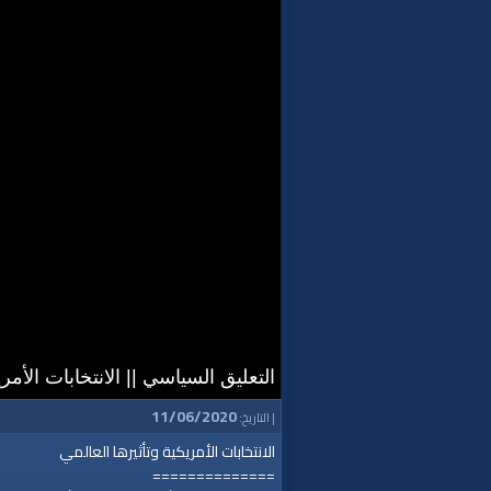
التعليق السياسي || الانتخابات الأمري
11/06/2020
| التاريخ:
الانتخابات الأمريكية وتأثيرها العالمي
==============