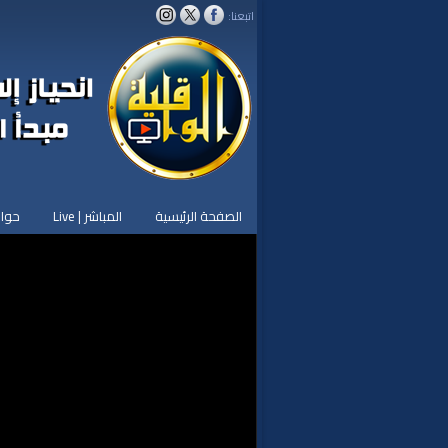
اتبعنا:
الصفحة الرئيسية
المباشر | Live
حوار