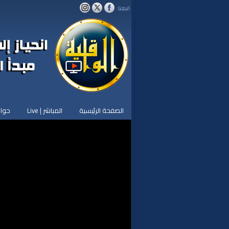
اتبعنا:
الصفحة الرئيسية
المباشر | Live
حوار