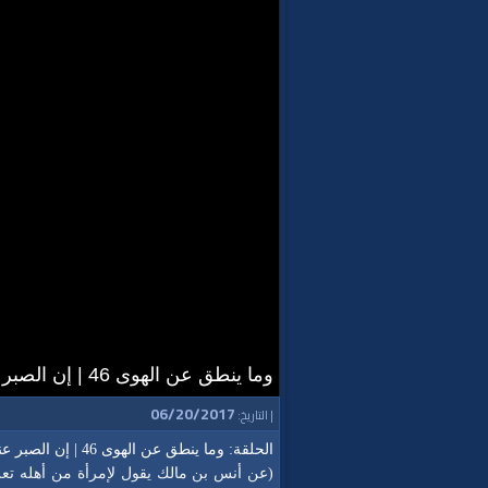
وما ينطق عن الهوى 46 | إن الصبر عند أول صدمة
06/20/2017
| التاريخ:
الحلقة: وما ينطق عن الهوى 46 | إن الصبر عند أول صدمة.
(عن أنس بن مالك يقول لإمرأة من أهله تعرف