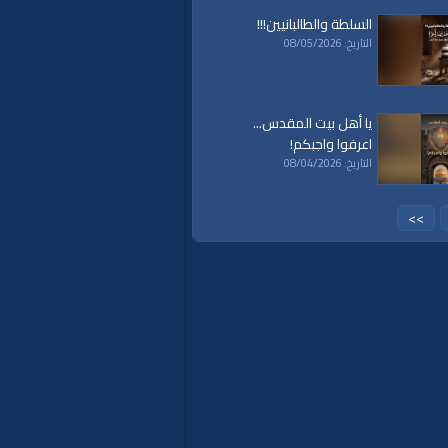
السلطة والطالبانيين!!!
التاريخ: 08/05/2026
يا أهل بيت المقدس...
اعرفوا واجبكم!
التاريخ: 08/04/2026
>>