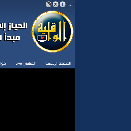
اتبعنا:
الصفحة الرئيسية
المباشر | Live
حوار