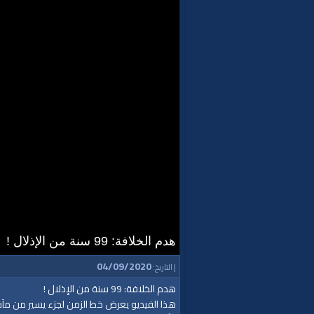
هدم الخلافة: 99 سنة من الإذلال !
04/09/2020
| التاريخ:
هدم الخلافة: 99 سنة من الإذلال !
هذا الفيديو يعرض خط الزمن لجزء يسير من مآسي 