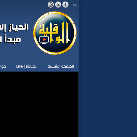
اتبعنا:
الصفحة الرئيسية
المباشر | Live
حوار