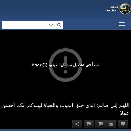
خطأ في تشغيل مشغل الفيديو (1) error
اللهم إني صائم: الذي خلق الموت والحياة ليبلوكم أيكم أحسن
عملا