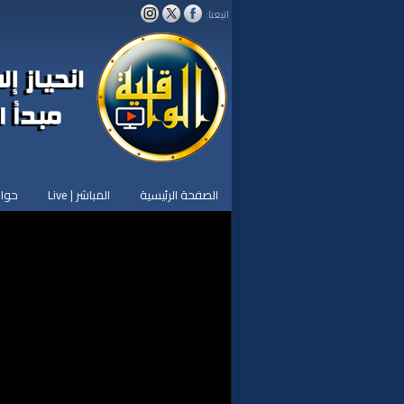
اتبعنا:
الصفحة الرئيسية
المباشر | Live
حوار