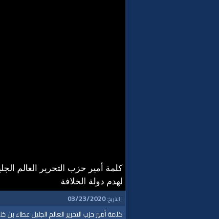
لهدم دولة الخلافة
03/23/2020
| التاريخ:
كلمة أمير حزب التحرير العالم الجليل عطاء بن خلي