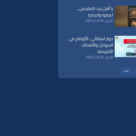
يا أهل بيت المقدس...
اعرفوا واجبكم!
التاريخ: 08/04/2026
حوار استثنائي : الأوضاع في
السودان والأهداف
الأمريكية
التاريخ: 08/02/2026
>>