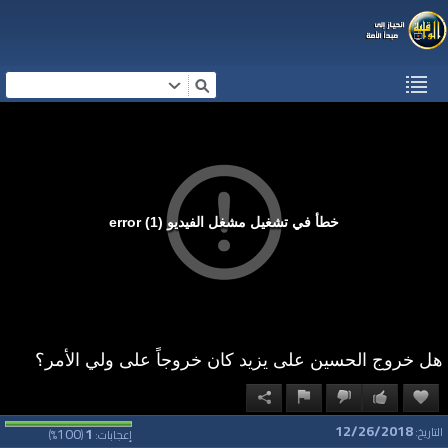
خطأ في تشغيل مشغل الفيديو (1) error
هل خروج الحسين على يزيد كان خروجاً على ولي الأمر؟
12/26/2018
100
1
التاريخ:
إعجابات:
(
%)