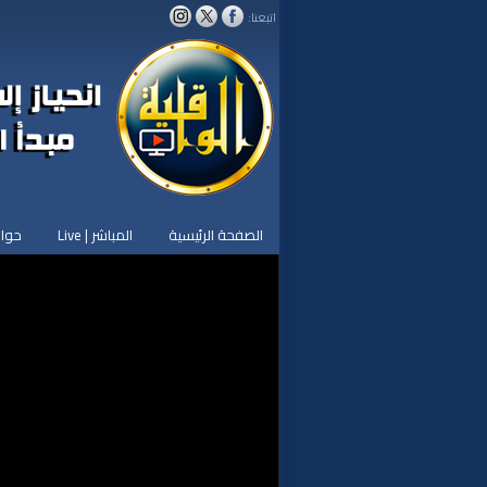
اتبعنا:
الصفحة الرئيسية
المباشر | Live
حوار