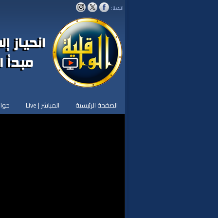
اتبعنا:
الصفحة الرئيسية
المباشر | Live
حوار