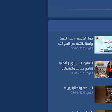
حوار الخميس: نحن الأمة
ولسنا طائفة من الطوائف
التاريخ: 08/06/2026
التعليق السياسي || ألمانيا
تتراجع صناعيا واقتصاديا
التاريخ: 08/06/2026
السلطة والطالبانيين!!!
التاريخ: 08/05/2026