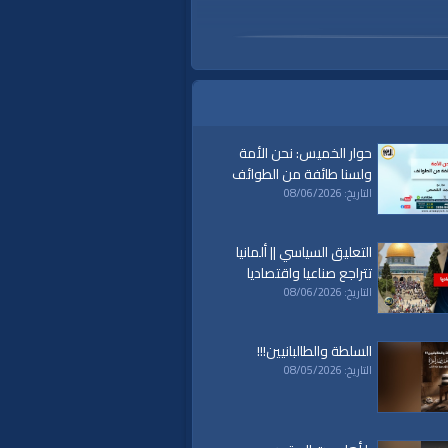
حوار الخميس: نحن الأمة
ولسنا طائفة من الطوائف
التاريخ: 08/06/2026
التعليق السياسي || ألمانيا
تتراجع صناعيا واقتصاديا
التاريخ: 08/06/2026
السلطة والطالبانيين!!!
التاريخ: 08/05/2026