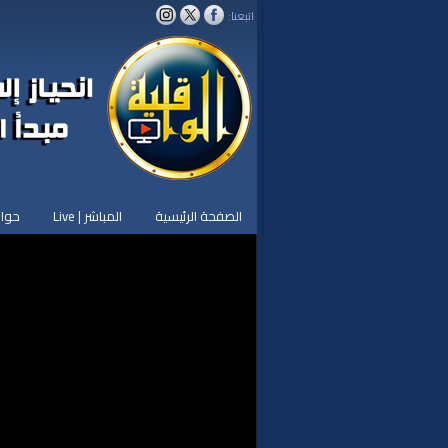
اتبعنا:
الصفحة الرئيسية
المباشر | Live
حوار