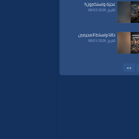
عجزة وتستكبرون!!
التاريخ: 08/02/2026
حالنا وتسلط المجرمين
التاريخ: 08/01/2026
>>