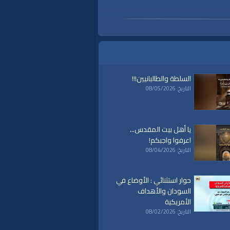
السلطة والطالبانيين!!!
التاريخ: 08/05/2026
يا أهل بيت المقدس...
اعرفوا واجبكم!
التاريخ: 08/04/2026
حوار استثنائي : الأوضاع في
السودان والأهداف
الأمريكية
التاريخ: 08/02/2026