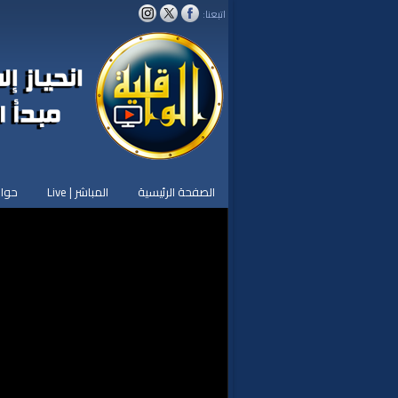
اتبعنا:
الصفحة الرئيسية
المباشر | Live
حوار