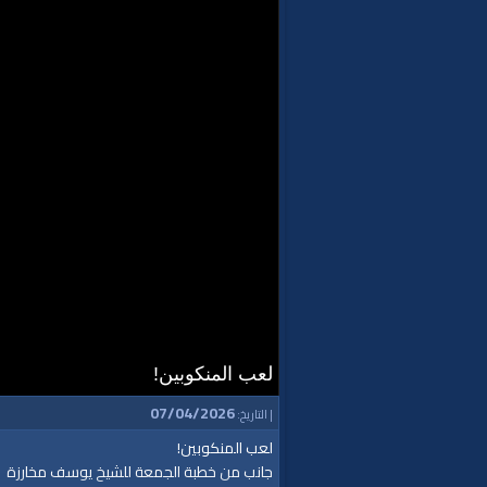
لعب المنكوبين!
07/04/2026
| التاريخ:
لعب المنكوبين!
جانب من خطبة الجمعة للشيخ يوسف مخارزة