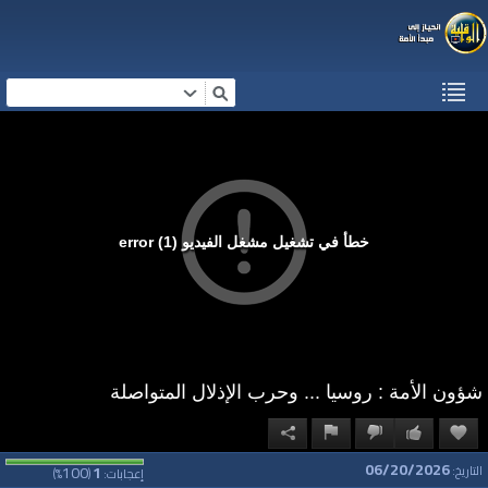
خطأ في تشغيل مشغل الفيديو (1) error
شؤون الأمة : روسيا ... وحرب الإذلال المتواصلة
06/20/2026
100
1
التاريخ:
إعجابات:
(
%)