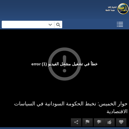
خطأ في تشغيل مشغل الفيديو (1) error
حوار الخميس: تخبط الحكومة السودانية في السياسات
الاقتصادية