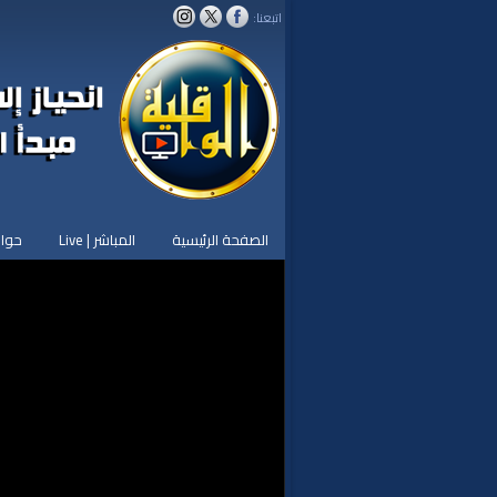
اتبعنا:
الصفحة الرئيسية
المباشر | Live
حوار