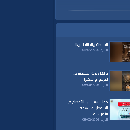
السلطة والطالبانيين!!!
التاريخ: 08/05/2026
يا أهل بيت المقدس...
اعرفوا واجبكم!
التاريخ: 08/04/2026
حوار استثنائي : الأوضاع في
السودان والأهداف
الأمريكية
التاريخ: 08/02/2026