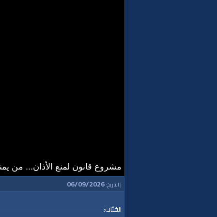
مشروع قانون لمنع الأذان... من يمن
06/09/2026
| التاريخ:
الفئات: