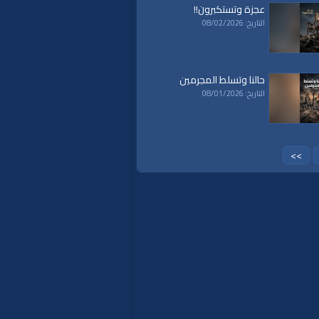
عجزة وتستكبرون!!
التاريخ: 08/02/2026
حالنا وتسلط المجرمين
التاريخ: 08/01/2026
>>