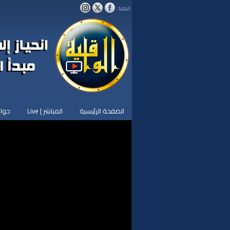
اتبعنا:
الصفحة الرئيسية
المباشر | Live
حوار