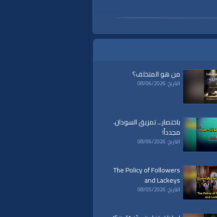
من هو المتخلف؟
التاريخ: 08/06/2026
باختصار... تمزيق السودان،
مجدداً!
التاريخ: 08/06/2026
The Policy of Followers
and Lackeys
التاريخ: 08/05/2026