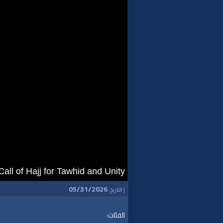
all of Hajj for Tawhid and Unity
05/31/2026
| التاريخ:
الفئات: