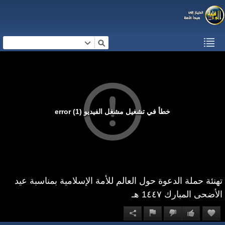
خطأ في تشغيل مشغل الفيديو (1) error
تهنئة حملة الدعوة حول العالم للأمة الإسلامية بمناسبة عيد
الأضحى المبارك 1٤٤٧ هـ