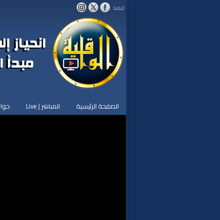
اتبعنا:
الصفحة الرئيسية
المباشر | Live
حوار