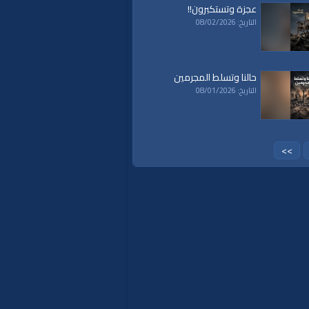
عجزة وتستكبرون!!
التاريخ: 08/02/2026
حالنا وتسلط المجرمين
التاريخ: 08/01/2026
>>