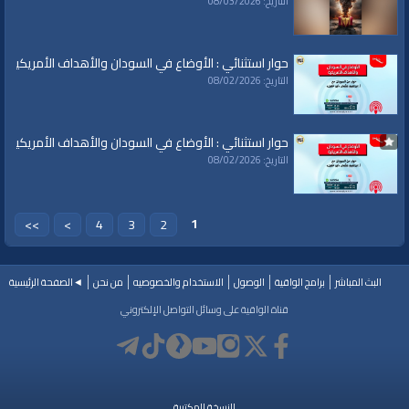
التاريخ: 08/03/2026
حوار استثنائي : الأوضاع في السودان والأهداف الأمريكية
التاريخ: 08/02/2026
حوار استثنائي : الأوضاع في السودان والأهداف الأمريكية
التاريخ: 08/02/2026
1
>>
>
4
3
2
البث المباشر
برامج الواقية
الوصول
الاستخدام والخصوصيه
من نحن
◄الصفحة الرئيسية
قناة الواقية على وسائل التواصل الإلكتروني
النسخة المكتبية