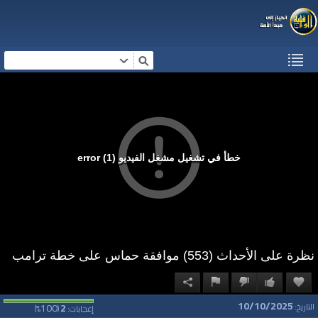
خطأ في تشغيل مشغل الفيديو (1) error
نظرة على الأحداث (553) موافقة حماس على خطة ترامب
10/10/2025
100
2
التاريخ:
إعجابات:
(
%)