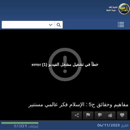
خطأ في تشغيل مشغل الفيديو (1) error
مفاهيم وحقائق ح5 : الإسلام فكر عالمي مستنير
04/11/2023
100
1
التاريخ:
إعجابات:
(
%)