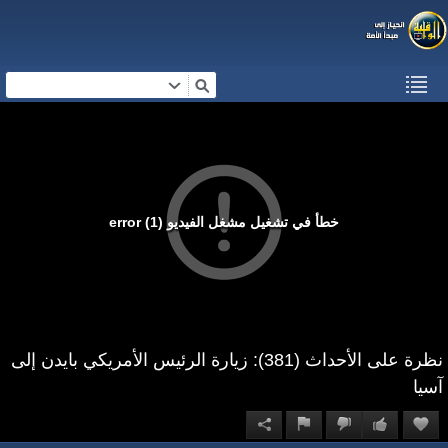
خطأ في تشغيل مشغل الفيديو (1) error
نظرة على الأحداث (381): زيارة الرئيس الأمريكي بايدن إلى
آسيا