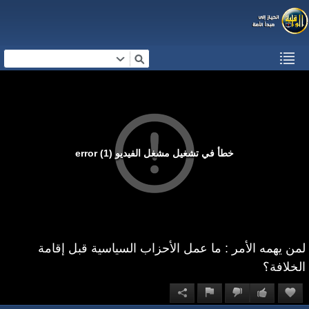
خطأ في تشغيل مشغل الفيديو (1) error
لمن يهمه الأمر : ما عمل الأحزاب السياسية قبل إقامة
الخلافة؟