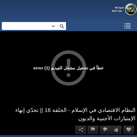
خطأ في تشغيل مشغل الفيديو (1) error
النظام الاقتصادي في الإسلام - الحلقة 16 || تحدّي إنهاء
الإمتيازات الأجنبية والديون