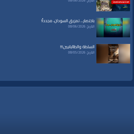
التاريخ: 08/06/2026
باختصار... تمزيق السودان، مجدداً!
التاريخ: 08/06/2026
السلطة والطالبانيين!!!
التاريخ: 08/05/2026