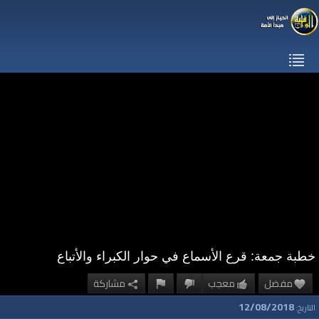
خطبة جمعة: قرع الأسماع في حوار الكبراء والأتباع
مفضل
معجب
مشاركة
12/08/2018
التاريخ: