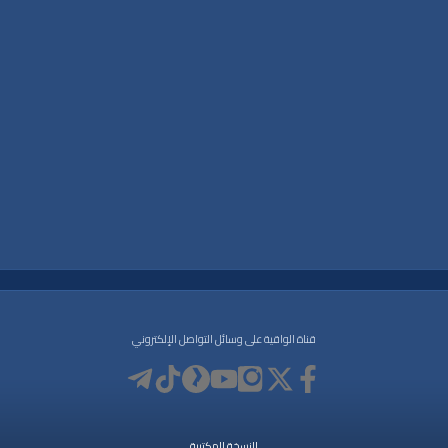
قناة الواقية على وسائل التواصل الإلكتروني
النسخة المكتبية