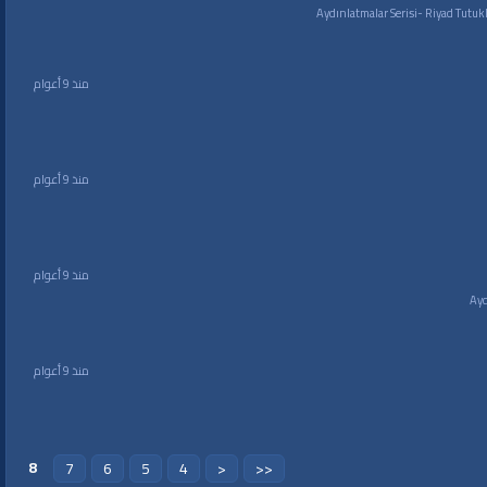
منذ 9 أعوام
منذ 9 أعوام
منذ 9 أعوام
منذ 9 أعوام
8
7
6
5
4
<
<<