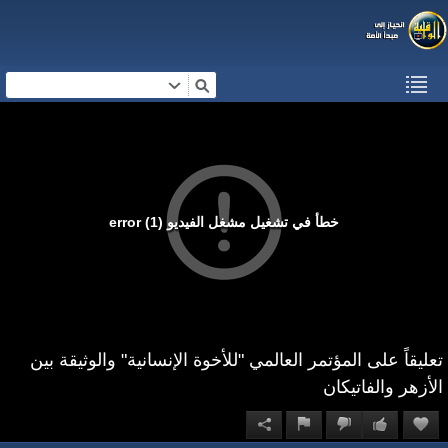
خطأ في تشغيل مشغل الفيديو (1) error
تعليقاً على المؤتمر العالمي "للأخوة الإنسانية" والوثيقة بين
الأزهر والفاتيكان