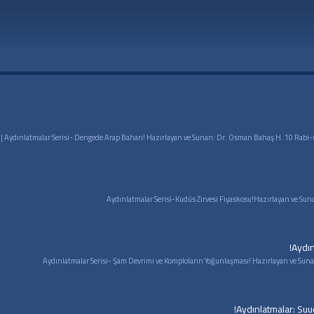
Aydın
Aydınlatmalar: Suu