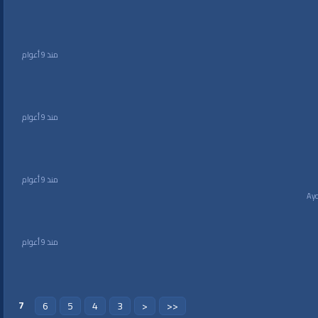
منذ 9 أعوام
منذ 9 أعوام
منذ 9 أعوام
منذ 9 أعوام
7
6
5
4
3
<
<<