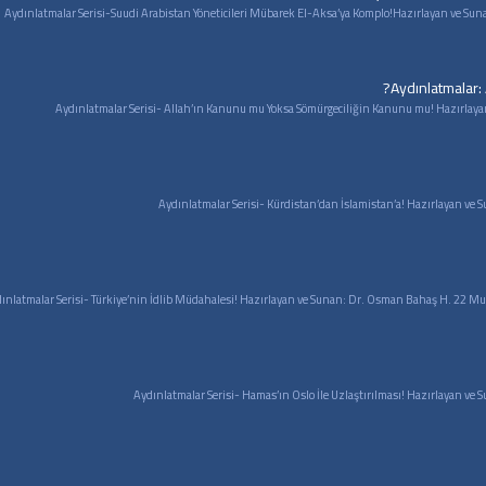
Aydınlatmalar: