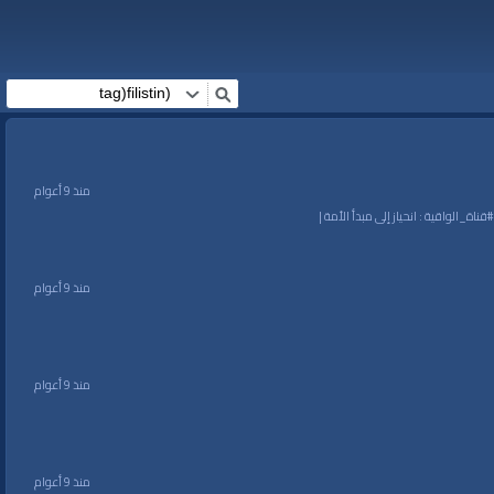
منذ 9 أعوام
منذ 9 أعوام
منذ 9 أعوام
منذ 9 أعوام